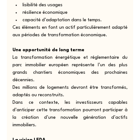
lisibilité des usages
résilience économique
capacité d’adaptation dans le temps.
Ces éléments en font un actif particulièrement adapté 
aux périodes de transformation économique.
Une opportunité de long terme
La transformation énergétique et réglementaire du 
parc immobilier européen représente l’un des plus 
grands chantiers économiques des prochaines 
décennies.
Des millions de logements devront être transformés, 
adaptés ou reconstruits.
Dans ce contexte, les investisseurs capables 
d’anticiper cette transformation pourront participer à 
la création d’une nouvelle génération d’actifs 
immobiliers.