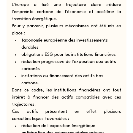
L’Europe a fixé une trajectoire claire :réduire 
l’empreinte carbone de l’économie et accélérer la 
transition énergétique.
Pour y parvenir, plusieurs mécanismes ont été mis en 
place :
taxonomie européenne des investissements 
durables
obligations ESG pour les institutions financières
réduction progressive de l’exposition aux actifs 
carbonés
incitations au financement des actifs bas 
carbone.
Dans ce cadre, les institutions financières ont tout 
intérêt à financer des actifs compatibles avec ces 
trajectoires.
Ces actifs présentent en effet plusieurs 
caractéristiques favorables :
réduction de l’exposition énergétique