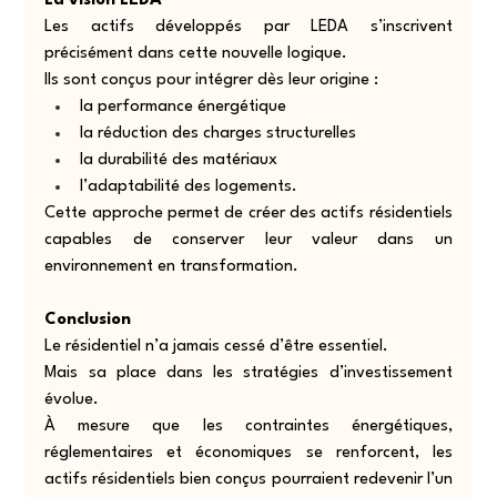
La vision LEDA
Les actifs développés par LEDA s’inscrivent 
précisément dans cette nouvelle logique.
Ils sont conçus pour intégrer dès leur origine :
la performance énergétique
la réduction des charges structurelles
la durabilité des matériaux
l’adaptabilité des logements.
Cette approche permet de créer des actifs résidentiels 
capables de conserver leur valeur dans un 
environnement en transformation.
Conclusion
Le résidentiel n’a jamais cessé d’être essentiel.
Mais sa place dans les stratégies d’investissement 
évolue.
À mesure que les contraintes énergétiques, 
réglementaires et économiques se renforcent, les 
actifs résidentiels bien conçus pourraient redevenir l’un 