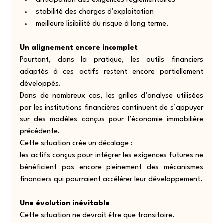
anticipation des exigences réglementaires
stabilité des charges d’exploitation
meilleure lisibilité du risque à long terme.
Un alignement encore incomplet
Pourtant, dans la pratique, les outils financiers 
adaptés à ces actifs restent encore partiellement 
développés.
Dans de nombreux cas, les grilles d’analyse utilisées 
par les institutions financières continuent de s’appuyer 
sur des modèles conçus pour l’économie immobilière 
précédente.
Cette situation crée un décalage :
les actifs conçus pour intégrer les exigences futures ne 
bénéficient pas encore pleinement des mécanismes 
financiers qui pourraient accélérer leur développement.
Une évolution inévitable
Cette situation ne devrait être que transitoire.