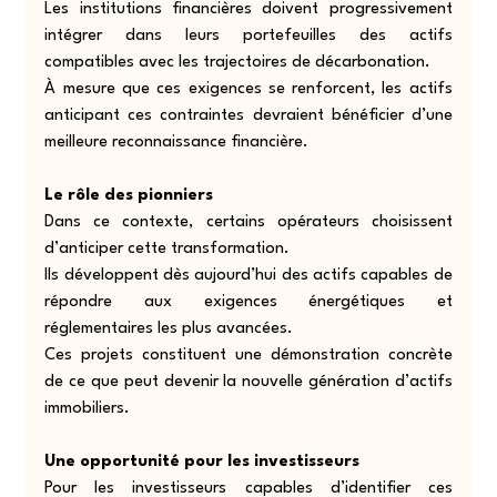
Les institutions financières doivent progressivement 
intégrer dans leurs portefeuilles des actifs 
compatibles avec les trajectoires de décarbonation.
À mesure que ces exigences se renforcent, les actifs 
anticipant ces contraintes devraient bénéficier d’une 
meilleure reconnaissance financière.
Le rôle des pionniers
Dans ce contexte, certains opérateurs choisissent 
d’anticiper cette transformation.
Ils développent dès aujourd’hui des actifs capables de 
répondre aux exigences énergétiques et 
réglementaires les plus avancées.
Ces projets constituent une démonstration concrète 
de ce que peut devenir la nouvelle génération d’actifs 
immobiliers.
Une opportunité pour les investisseurs
Pour les investisseurs capables d’identifier ces 