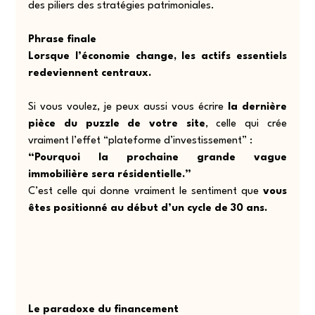
des piliers des stratégies patrimoniales.
Phrase finale
Lorsque l’économie change, les actifs essentiels 
redeviennent centraux.
Si vous voulez, je peux aussi vous écrire 
la dernière 
pièce du puzzle de votre site
, celle qui crée 
vraiment l’effet “plateforme d’investissement” :
“Pourquoi la prochaine grande vague 
immobilière sera résidentielle.”
C’est celle qui donne vraiment le sentiment que 
vous 
êtes positionné au début d’un cycle de 30 ans.
Le paradoxe du financement