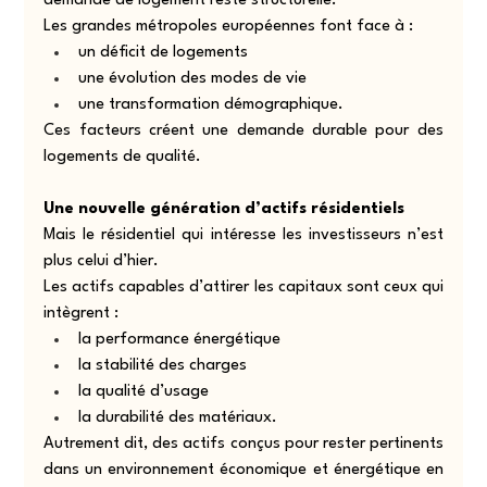
demande de logement reste structurelle.
Les grandes métropoles européennes font face à :
un déficit de logements
une évolution des modes de vie
une transformation démographique.
Ces facteurs créent une demande durable pour des 
logements de qualité.
Une nouvelle génération d’actifs résidentiels
Mais le résidentiel qui intéresse les investisseurs n’est 
plus celui d’hier.
Les actifs capables d’attirer les capitaux sont ceux qui 
intègrent :
la performance énergétique
la stabilité des charges
la qualité d’usage
la durabilité des matériaux.
Autrement dit, des actifs conçus pour rester pertinents 
dans un environnement économique et énergétique en 