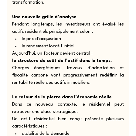
transformation.
Une nouvelle grille d’analyse
Pendant longtemps, les investisseurs ont évalué les 
actifs résidentiels principalement selon :
le prix d’acquisition
le rendement locatif initial.
Aujourd’hui, un facteur devient central :
la structure de coût de l’actif dans le temps.
Charges énergétiques, travaux d’adaptation et 
fiscalité carbone vont progressivement redéfinir la 
rentabilité réelle des actifs immobiliers.
Le retour de la pierre dans l’économie réelle
Dans ce nouveau contexte, le résidentiel peut 
retrouver une place stratégique.
Un actif résidentiel bien conçu présente plusieurs 
caractéristiques :
stabilité de la demande