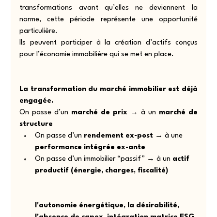
transformations avant qu’elles ne deviennent la 
norme, cette période représente une opportunité 
particulière.
Ils peuvent participer à la création d’actifs conçus 
pour l’économie immobilière qui se met en place.
La transformation du marché immobilier est déjà 
engagée. 
On passe d’un 
marché de prix
 → à un 
marché de 
structure
On passe d’un 
rendement ex-post
 → à une 
performance intégrée ex-ante
On passe d’un immobilier “passif” → à un 
actif 
productif (énergie, charges, fiscalité)
l'autonomie énergétique, la désirabilité, 