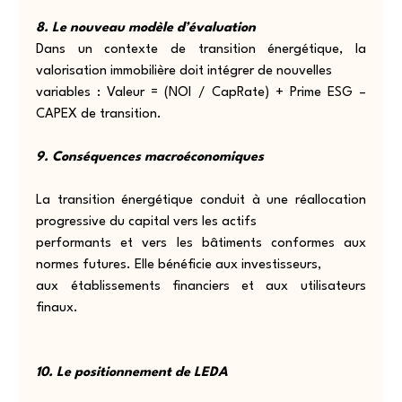
8. Le nouveau modèle d’évaluation
Dans un contexte de transition énergétique, la 
valorisation immobilière doit intégrer de nouvelles
variables : Valeur = (NOI / CapRate) + Prime ESG – 
CAPEX de transition.
9. Conséquences macroéconomiques
La transition énergétique conduit à une réallocation 
progressive du capital vers les actifs
performants et vers les bâtiments conformes aux 
normes futures. Elle bénéficie aux investisseurs,
aux établissements financiers et aux utilisateurs 
finaux.
10. Le positionnement de LEDA