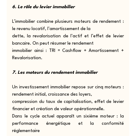
6. Le rôle du levier immobilier
L’immobilier combine plusieurs moteurs de rendement : 
le revenu locatif, l’amortissement de la
dette, la revalorisation de l’actif et l’effet de levier 
bancaire. On peut résumer le rendement
immobilier ainsi : TRI = Cashflow + Amortissement + 
Revalorisation.
7. Les moteurs du rendement immobilier
Un investissement immobilier repose sur cinq moteurs : 
rendement initial, croissance des loyers,
compression du taux de capitalisation, effet de levier 
financier et création de valeur opérationnelle.
Dans le cycle actuel apparaît un sixième moteur : la 
performance énergétique et la conformité 
réglementaire