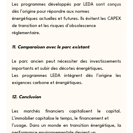
Les programmes développés par LEDA sont conçus 
dès l’origine pour répondre aux normes
énergétiques actuelles et futures. Ils évitent les CAPEX 
de transition et les risques d’obsolescence
réglementaire.
11. Comparaison avec le parc existant
Le parc ancien peut nécessiter des investissements 
importants et subir des décotes énergétiques.
Les programmes LEDA intègrent dès l’origine les 
exigences carbone et énergétiques.
12. Conclusion
Les marchés financiers capitalisent le capital. 
L’immobilier capitalise le temps, le financement et
l’usage. Dans un monde en transition énergétique, la 
performance environnementale devient un