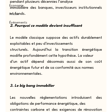
pendant plusieurs décennies l’analyse
Economie
immobilière des banques, investisseurs institutionnels 
et fonds.
Presse
Événements
2. Pourquoi ce modèle devient insuffisant
Le modèle classique suppose des actifs durablement 
exploitables et peu d’investissements
structurels. Aujourd’hui la transition énergétique 
modifie profondément cette hypothèse. La valeur
d’un actif dépend désormais aussi de son coût 
énergétique futur et de sa conformité aux normes
environnementales.
3. Le big bang immobilier
Les nouvelles réglementations introduisent des 
obligations de performance énergétique, des
contraintes carbone et des exigences de rénovation 