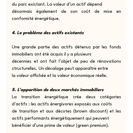
du parc existant. La valeur d’un actif dépend
désormais également de son coût de mise en 
conformité énergétique.
4. Le problème des actifs existants
Une grande partie des actifs détenus par les fonds 
immobiliers ont été acquis il y a plusieurs
décennies et ont fait l’objet de peu de rénovations 
structurelles. Un décalage peut apparaître entre
la valeur affichée et la valeur économique réelle.
5. L’apparition de deux marchés immobiliers
La transition énergétique crée deux catégories 
d’actifs : les actifs énergivores exposés aux coûts
de transition et aux décotes (brown discount) et les 
actifs performants énergétiquement qui peuvent
bénéficier d’une prime de valeur (green premium).