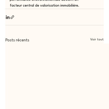
facteur central de valorisation immobilière.
Voir tout
Posts récents