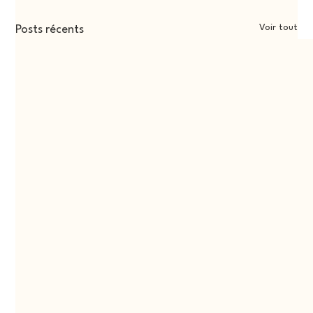
Voir tout
Posts récents