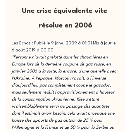
Une crise équivalente vite 
résolue en 2006
Les Echos : Publié le 9 janv. 2009 à 01:01 Mis à jour le 
6 août 2019 à 00:00
"Personne n'avait grelotté dans les chaumières en 
Europe lors de la dernière coupure de gaz russe, en 
janvier 2006 à la suite, là encore, d'une querelle avec 
l'Ukraine. A l'époque, Moscou n'avait, à l'inverse 
d'aujourd'hui, pas complètement coupé le gazoduc, 
mais seulement réduit l'approvisionnement à hauteur 
de la consommation ukrainienne. Kiev s'étant 
vraisemblablement servi au passage des quantités 
dont il estimait avoir besoin, cela avait provoqué une 
baisse des apports de gaz autour de 25 % pour 
l'Allemagne et la France et de 50 % pour la Serbie ou 