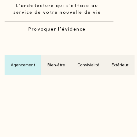
L’architecture qui s’efface au
service de votre nouvelle de vie
Provoquer l’évidence
Agencement
Bien-être
Convivialité
Extérieur