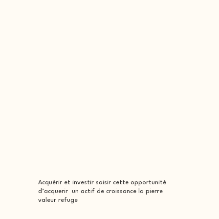
Acquérir et investir saisir cette opportunité
d’acquerir un actif de croissance la pierre
valeur refuge