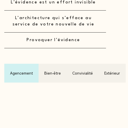
L’évidence est un effort invisible
L’architecture qui s’efface au
service de votre nouvelle de vie
Provoquer l’évidence
Agencement
Bien-être
Convivialité
Extérieur