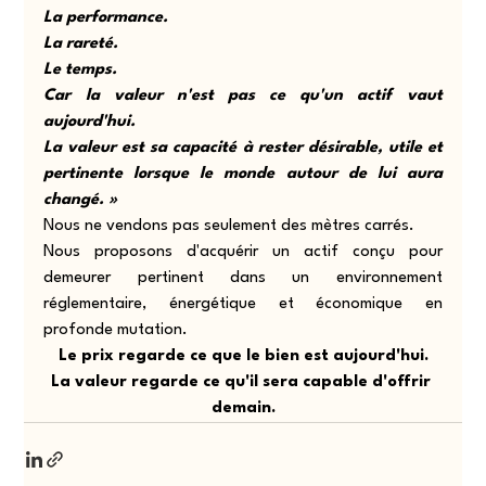
La performance.
La rareté.
Le temps.
Car la valeur n'est pas ce qu'un actif vaut 
aujourd'hui.
La valeur est sa capacité à rester désirable, utile et 
pertinente lorsque le monde autour de lui aura 
changé. »
Nous ne vendons pas seulement des mètres carrés.
Nous proposons d'acquérir un actif conçu pour 
demeurer pertinent dans un environnement 
réglementaire, énergétique et économique en 
profonde mutation.
Le prix regarde ce que le bien est aujourd'hui.
La valeur regarde ce qu'il sera capable d'offrir 
demain.