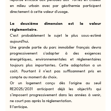
réponse efficace aux périodes aux  fortes en chaleur 
en milieu urbain avec par géothermie participent 
directement à cette valeur d'usage.
La deuxième dimension est la valeur 
réglementaire.
C'est probablement le sujet le plus sous-estimé 
aujourd'hui.
Une grande partie du parc immobilier français devra 
progressivement s'adapter à des exigences 
énergétiques, environnementales et réglementaires 
toujours plus importantes. Cette adaptation a un 
coût. Pourtant il n’est pas suffisamment pris en 
compte au moment du choix.
Or un logement conçu dès l'origine au seuil 
RE2025/2031 anticipant déjà les objectifs qui 
s’imposent progressivement dans les années à venir, 
ne court pas après la réglementation.
Il l'anticipe.