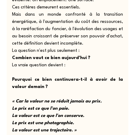
évidente. Un emplacement. Une surface.
Ces critères demeurent essentiels.
Mais dans un monde confronté à la transition 
énergétique, à l'augmentation du coût des ressources, 
à la raréfaction du foncier, à l'évolution des usages et 
au besoin croissant de préserver son pouvoir d'achat, 
cette définition devient incomplète.
La question n'est plus seulement :
Combien vaut ce bien aujourd'hui ?
La vraie question devient :
Pourquoi ce bien continuera-t-il à avoir de la 
valeur demain ?
« Car la valeur ne se réduit jamais au prix.
Le prix est ce que l'on paie.
La valeur est ce que l'on conserve.
Le prix est une photographie.
La valeur est une trajectoire. »