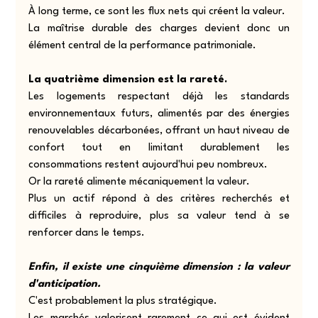
À long terme, ce sont les flux nets qui créent la valeur.
La maîtrise durable des charges devient donc un 
élément central de la performance patrimoniale.
La quatrième dimension est la rareté.
Les logements respectant déjà les standards 
environnementaux futurs, alimentés par des énergies 
renouvelables décarbonées, offrant un haut niveau de 
confort tout en limitant durablement les 
consommations restent aujourd'hui peu nombreux.
Or la rareté alimente mécaniquement la valeur.
Plus un actif répond à des critères recherchés et 
difficiles à reproduire, plus sa valeur tend à se 
renforcer dans le temps.
Enfin, il existe une cinquième dimension : la valeur 
d'anticipation.
C'est probablement la plus stratégique.