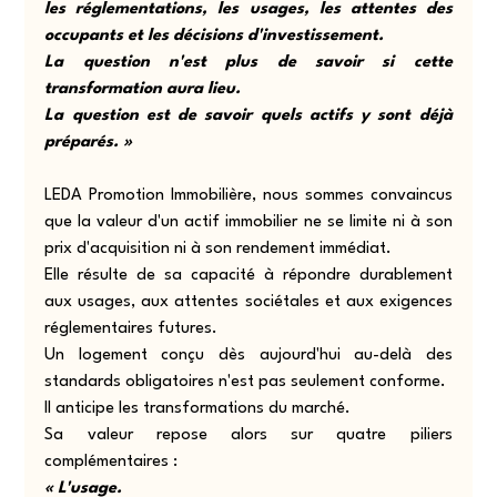
les réglementations, les usages, les attentes des 
occupants et les décisions d'investissement.
La question n'est plus de savoir si cette 
transformation aura lieu.
La question est de savoir quels actifs y sont déjà 
préparés. »
LEDA Promotion Immobilière, nous sommes convaincus 
que la valeur d'un actif immobilier ne se limite ni à son 
prix d'acquisition ni à son rendement immédiat.
Elle résulte de sa capacité à répondre durablement 
aux usages, aux attentes sociétales et aux exigences 
réglementaires futures.
Un logement conçu dès aujourd'hui au-delà des 
standards obligatoires n'est pas seulement conforme.
Il anticipe les transformations du marché.
Sa valeur repose alors sur quatre piliers 
complémentaires :
« L'usage.