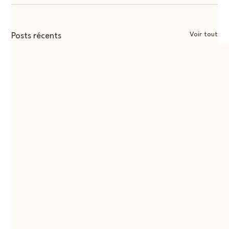
Voir tout
Posts récents