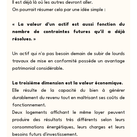
Il est déjà là où les autres devront aller.
On pourrait résumer cela par une idée simple :
« La valeur d'un actif est aussi fonction du 
nombre de contraintes futures qu'il a déjà 
résolues. »
Un actif qui n'a pas besoin demain de subir de lourds 
travaux de mise en conformité possède un avantage 
patrimonial considérable.
La troisième dimension est la valeur économique.
Elle résulte de la capacité du bien à générer 
durablement du revenu tout en maîtrisant ses coûts de 
fonctionnement.
Deux logements affichant le même loyer peuvent 
produire des résultats très différents selon leurs 
consommations énergétiques, leurs charges et leurs 
besoins futurs d'investissement.