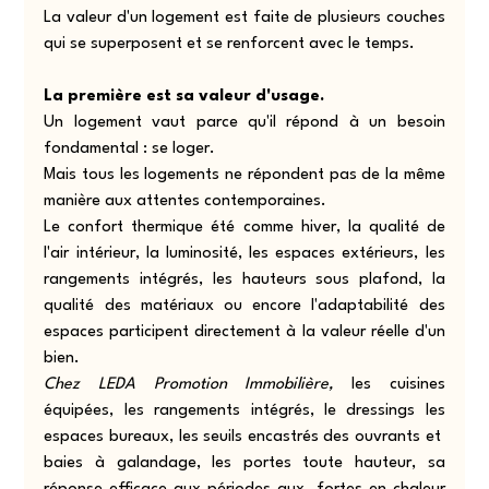
La valeur d'un logement est faite de plusieurs couches 
qui se superposent et se renforcent avec le temps.
La première est sa valeur d'usage.
Un logement vaut parce qu'il répond à un besoin 
fondamental : se loger.
Mais tous les logements ne répondent pas de la même 
manière aux attentes contemporaines.
Le confort thermique été comme hiver, la qualité de 
l'air intérieur, la luminosité, les espaces extérieurs, les 
rangements intégrés, les hauteurs sous plafond, la 
qualité des matériaux ou encore l'adaptabilité des 
espaces participent directement à la valeur réelle d'un 
bien.
Chez LEDA Promotion Immobilière,
 les cuisines 
équipées, les rangements intégrés, le dressings les 
espaces bureaux, les seuils encastrés des ouvrants et  
baies à galandage, les portes toute hauteur, sa 