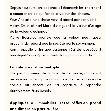
Depuis toujours, philosophes et économistes cherchent 
à comprendre ce qui fonde la valeur des choses.
Pour Aristote, une chose vaut d'abord par son utilité.
Adam Smith et Karl Marx distinguent la valeur d'usage 
de la valeur d'échange.
Pierre Bourdieu montre que la valeur peut aussi 
provenir du regard que la société porte sur un bien.
Kant rappelle enfin que certaines réalités possèdent 
une dignité qui dépasse toute logique marchande.
La valeur est donc multiple.
Elle peut provenir de l'utilité, de la rareté, du travail 
nécessaire à sa production, de la reconnaissance 
sociale ou encore de sa capacité à répondre 
durablement à un besoin.
Appliquée à l'immobilier, cette réflexion prend 
une dimension particulière.