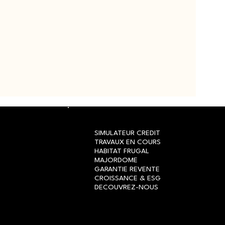
SIMULATEUR CREDIT
TRAVAUX EN COURS
HABITAT FRUGAL
MAJORDOME
GARANTIE REVENTE
CROISSANCE & ESG
DECOUVREZ-NOUS