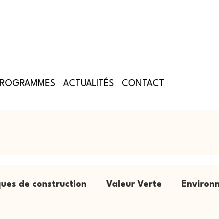
PROGRAMMES
ACTUALITÉS
CONTACT
ues de construction
Valeur Verte
Environ