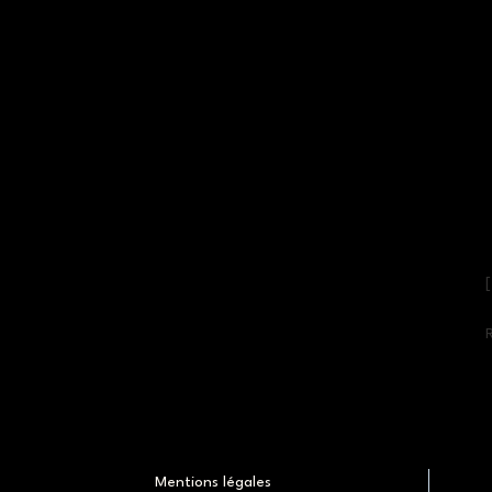
[
Mentions légales