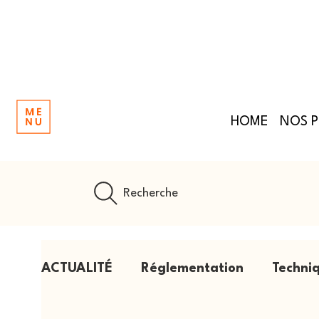
HOME
NOS 
Recherche
ACTUALITÉ
Réglementation
Techniq