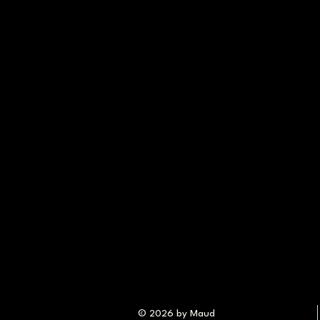
© 2026 by Maud