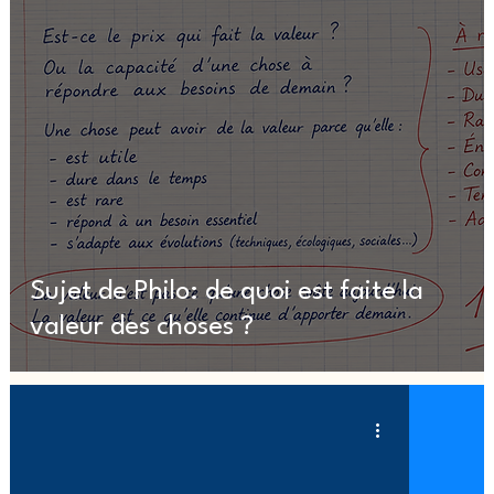
Sujet de Philo: de quoi est faite la
valeur des choses ?