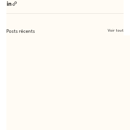
Voir tout
Posts récents